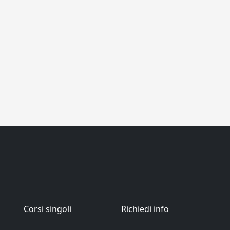
Corsi singoli
Richiedi info