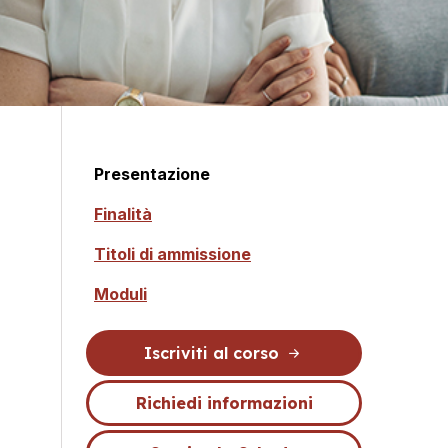
Presentazione
Finalità
Titoli di ammissione
Moduli
Iscriviti al corso
Richiedi informazioni