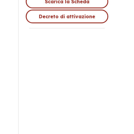
Scarica la Scheda
Decreto di attivazione