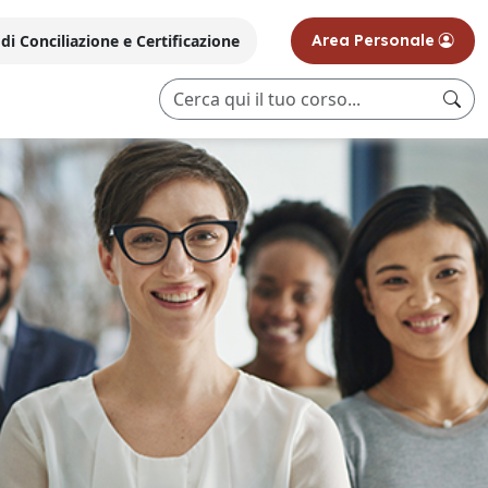
i Conciliazione e Certificazione
Area Personale