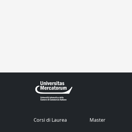
Corsi di Laurea
Master