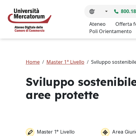
800.18
Ateneo
Offerta 
Poli Orientamento
Home
Master 1° Livello
Sviluppo sostenibil
Sviluppo sostenibile
aree protette
Master 1° Livello
Area Giuri