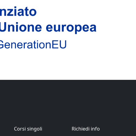
Corsi singoli
Richiedi info