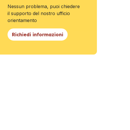
Nessun problema, puoi chiedere
il supporto del nostro ufficio
orientamento
Richiedi informazioni