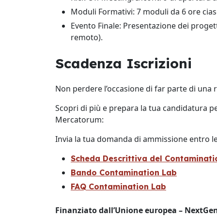
Moduli Formativi: 7 moduli da 6 ore cia
Evento Finale: Presentazione dei proget
remoto).
Scadenza Iscrizioni
Non perdere l’occasione di far parte di una r
Scopri di più e prepara la tua candidatura p
Mercatorum:
Invia la tua domanda di ammissione entro le 
Scheda Descrittiva del Contaminati
Bando Contamination Lab
FAQ Contamination Lab
Finanziato dall’Unione europea – NextGe