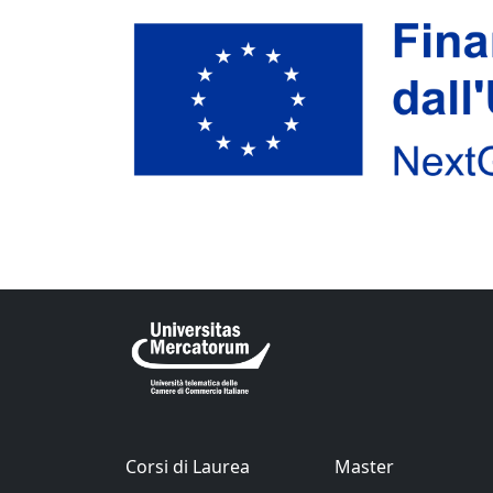
Corsi di Laurea
Master