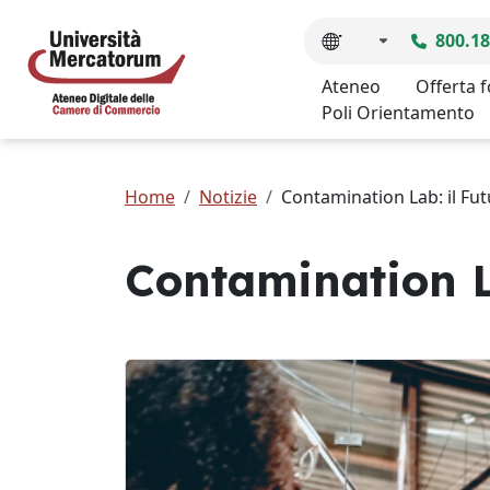
800.18
Ateneo
Offerta 
Poli Orientamento
Home
Notizie
Contamination Lab: il Fut
Contamination La