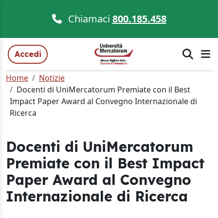
Chiamaci
800.185.458
Accedi
Home
Notizie
Docenti di UniMercatorum Premiate con il Best
Impact Paper Award al Convegno Internazionale di
Ricerca
Docenti di UniMercatorum
Premiate con il Best Impact
Paper Award al Convegno
Internazionale di Ricerca