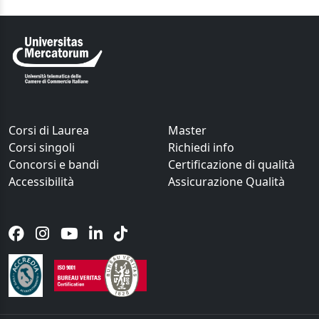
Corsi di Laurea
Master
Corsi singoli
Richiedi info
Concorsi e bandi
Certificazione di qualità
Accessibilità
Assicurazione Qualità