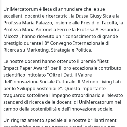
UniMercatorum è lieta di annunciare che le sue
eccellenti docenti e ricercatrici, la Dr.ssa Giusy Sica e la
Prof.ssa Maria Palazzo, insieme alle Presidi di Facoltà, la
Prof.ssa Maria Antonella Ferri e la Prof.ssa Alessandra
Micozzi, hanno ricevuto un riconoscimento di grande
prestigio durante l'8° Convegno Internazionale di
Ricerca su Marketing, Strategia e Politica.
Le nostre docenti hanno ottenuto il premio "Best
Impact Paper Award" per il loro eccezionale contributo
scientifico intitolato "Oltre i Dati, il Valore
dell'Innovazione Sociale Culturale: Il Metodo Living Lab
per lo Sviluppo Sostenibile". Questo importante
traguardo sottolinea l'impegno straordinario e l'elevato
standard di ricerca delle docenti di UniMercatorum nel
campo della sostenibilità e dell'innovazione sociale.
Un ringraziamento speciale alle nostre brillanti menti