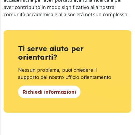
accademiche per aver portato avanti la ricerca e per
aver contribuito in modo significativo alla nostra
comunità accademica e alla società nel suo complesso.
Ti serve aiuto per
orientarti?
Nessun problema, puoi chiedere il
supporto del nostro ufficio orientamento
Richiedi informazioni