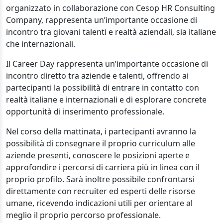
organizzato in collaborazione con Cesop HR Consulting
Company, rappresenta un’importante occasione di
incontro tra giovani talenti e realtà aziendali, sia italiane
che internazionali.
Il Career Day rappresenta un’importante occasione di
incontro diretto tra aziende e talenti, offrendo ai
partecipanti la possibilità di entrare in contatto con
realtà italiane e internazionali e di esplorare concrete
opportunità di inserimento professionale.
Nel corso della mattinata, i partecipanti avranno la
possibilità di consegnare il proprio curriculum alle
aziende presenti, conoscere le posizioni aperte e
approfondire i percorsi di carriera più in linea con il
proprio profilo. Sarà inoltre possibile confrontarsi
direttamente con recruiter ed esperti delle risorse
umane, ricevendo indicazioni utili per orientare al
meglio il proprio percorso professionale.