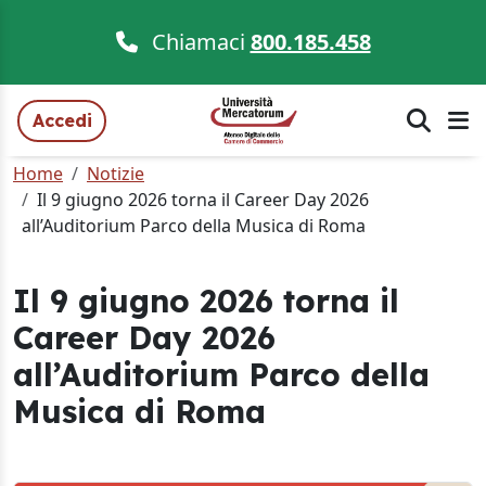
Chiamaci
800.185.458
Accedi
Home
Notizie
Il 9 giugno 2026 torna il Career Day 2026
all’Auditorium Parco della Musica di Roma
Il 9 giugno 2026 torna il
Career Day 2026
all’Auditorium Parco della
Musica di Roma