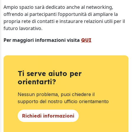
Ampio spazio sarà dedicato anche al networking,
offrendo ai partecipanti l’opportunità di ampliare la
propria rete di contatti e instaurare relazioni utili per il
futuro lavorativo.
Per maggiori informazioni visita
QUI
Ti serve aiuto per
orientarti?
Nessun problema, puoi chiedere il
supporto del nostro ufficio orientamento
Richiedi informazioni