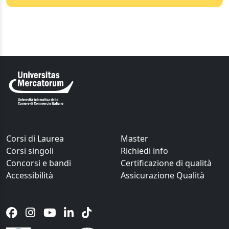
Corsi di Laurea
Master
Corsi singoli
Richiedi info
Concorsi e bandi
Certificazione di qualità
Accessibilità
Assicurazione Qualità