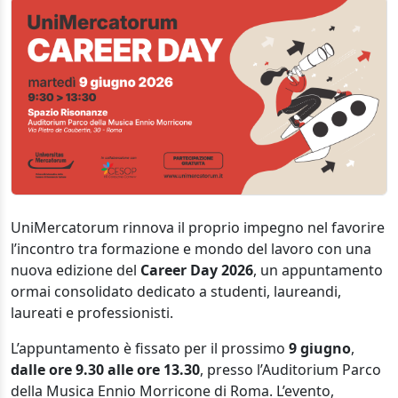
UniMercatorum rinnova il proprio impegno nel favorire
l’incontro tra formazione e mondo del lavoro con una
nuova edizione del
Career Day 2026
, un appuntamento
ormai consolidato dedicato a studenti, laureandi,
laureati e professionisti.
L’appuntamento è fissato per il prossimo
9 giugno
,
dalle ore 9.30 alle ore 13.30
, presso l’Auditorium Parco
della Musica Ennio Morricone di Roma. L’evento,