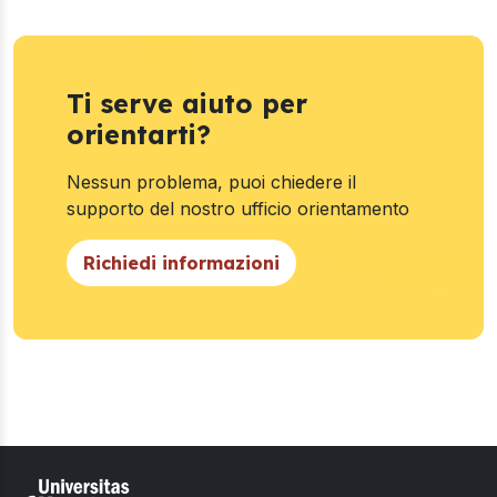
Ti serve aiuto per
orientarti?
Nessun problema, puoi chiedere il
supporto del nostro ufficio orientamento
Richiedi informazioni