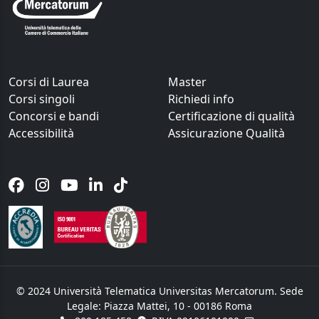
Corsi di Laurea
Master
Corsi singoli
Richiedi info
Concorsi e bandi
Certificazione di qualità
Accessibilità
Assicurazione Qualità
© 2024 Università Telematica Universitas Mercatorum. Sede
Legale: Piazza Mattei, 10 - 00186 Roma