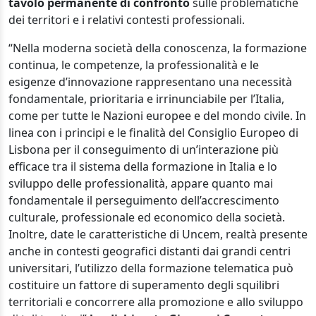
tavolo permanente di confronto
sulle problematiche
dei territori e i relativi contesti professionali.
“Nella moderna società della conoscenza, la formazione
continua, le competenze, la professionalità e le
esigenze d’innovazione rappresentano una necessità
fondamentale, prioritaria e irrinunciabile per l’Italia,
come per tutte le Nazioni europee e del mondo civile. In
linea con i principi e le finalità del Consiglio Europeo di
Lisbona per il conseguimento di un’interazione più
efficace tra il sistema della formazione in Italia e lo
sviluppo delle professionalità, appare quanto mai
fondamentale il perseguimento dell’accrescimento
culturale, professionale ed economico della società.
Inoltre, date le caratteristiche di Uncem, realtà presente
anche in contesti geografici distanti dai grandi centri
universitari, l’utilizzo della formazione telematica può
costituire un fattore di superamento degli squilibri
territoriali e concorrere alla promozione e allo sviluppo