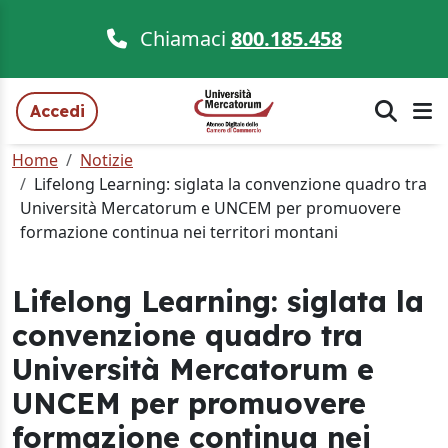
Chiamaci
800.185.458
Accedi
Home
Notizie
Lifelong Learning: siglata la convenzione quadro tra
Università Mercatorum e UNCEM per promuovere
formazione continua nei territori montani
Lifelong Learning: siglata la
convenzione quadro tra
Università Mercatorum e
UNCEM per promuovere
formazione continua nei