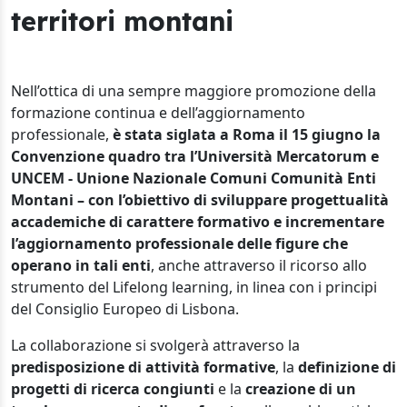
territori montani
Nell’ottica di una sempre maggiore promozione della
formazione continua e dell’aggiornamento
professionale,
è stata siglata a Roma il 15 giugno la
Convenzione quadro tra l’Università Mercatorum e
UNCEM - Unione Nazionale Comuni Comunità Enti
Montani – con l’obiettivo di sviluppare progettualità
accademiche di carattere formativo e incrementare
l’aggiornamento professionale delle figure che
operano in tali enti
, anche attraverso il ricorso allo
strumento del Lifelong learning, in linea con i principi
del Consiglio Europeo di Lisbona.
La collaborazione si svolgerà attraverso la
predisposizione di attività formative
, la
definizione di
progetti di ricerca congiunti
e la
creazione di un