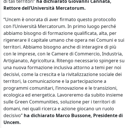
di tali territori”
ha dichiarato Giovanni Cannata,
Rettore dell’Università Mercatorum.
“Uncem è onorata di aver firmato questo protocollo
con l’Università Mercatorum. In primo luogo perché
abbiamo bisogno di formazione qualificata, alta, per
rigenerare il capitale umano che opera nei Comuni e sui
territori. Abbiamo bisogno anche di interagire di più
con le imprese, con le Camere di Commercio, Industria,
Artigianato, Agricoltura. Ritengo necessario spingere su
una nuova formazione inclusiva attorno a temi per noi
decisivi, come la crescita e la rivitalizzazione sociale dei
territori, la comunicazione e la partecipazione a
programmi comunitari, l’innovazione e le transizioni,
ecologica ed energetica. Lavoreremo da subito insieme
sulle Green Communities, soluzione per i territori di
domani, nei quali ricerca e azione giocano un ruolo
decisivo”
ha dichiarato Marco Bussone, Presidente di
Uncem.