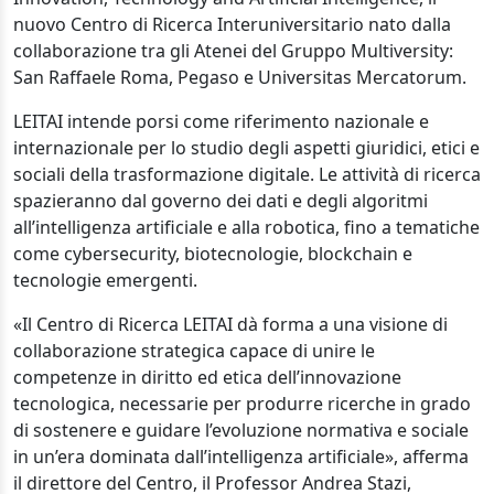
nuovo Centro di Ricerca Interuniversitario nato dalla
collaborazione tra gli Atenei del Gruppo Multiversity:
San Raffaele Roma, Pegaso e Universitas Mercatorum.
LEITAI intende porsi come riferimento nazionale e
internazionale per lo studio degli aspetti giuridici, etici e
sociali della trasformazione digitale. Le attività di ricerca
spazieranno dal governo dei dati e degli algoritmi
all’intelligenza artificiale e alla robotica, fino a tematiche
come cybersecurity, biotecnologie, blockchain e
tecnologie emergenti.
«Il Centro di Ricerca LEITAI dà forma a una visione di
collaborazione strategica capace di unire le
competenze in diritto ed etica dell’innovazione
tecnologica, necessarie per produrre ricerche in grado
di sostenere e guidare l’evoluzione normativa e sociale
in un’era dominata dall’intelligenza artificiale», afferma
il direttore del Centro, il Professor Andrea Stazi,