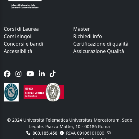
Corsi di Laurea
Master
Corsi singoli
Richiedi info
Concorsi e bandi
Certificazione di qualità
Accessibilità
Assicurazione Qualità
© 2024 Università Telematica Universitas Mercatorum. Sede
Legale: Piazza Mattei, 10 - 00186 Roma
800.185.458
P.IVA 09106101000