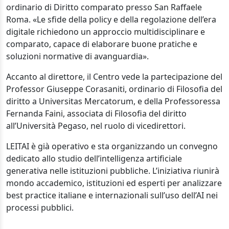
ordinario di Diritto comparato presso San Raffaele
Roma. «Le sfide della policy e della regolazione dell’era
digitale richiedono un approccio multidisciplinare e
comparato, capace di elaborare buone pratiche e
soluzioni normative di avanguardia».
Accanto al direttore, il Centro vede la partecipazione del
Professor Giuseppe Corasaniti, ordinario di Filosofia del
diritto a Universitas Mercatorum, e della Professoressa
Fernanda Faini, associata di Filosofia del diritto
all’Università Pegaso, nel ruolo di vicedirettori.
LEITAI è già operativo e sta organizzando un convegno
dedicato allo studio dell’intelligenza artificiale
generativa nelle istituzioni pubbliche. L’iniziativa riunirà
mondo accademico, istituzioni ed esperti per analizzare
best practice italiane e internazionali sull’uso dell’AI nei
processi pubblici.