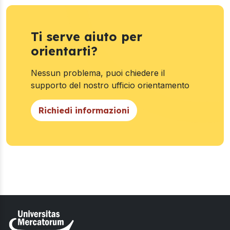
Ti serve aiuto per
orientarti?
Nessun problema, puoi chiedere il
supporto del nostro ufficio orientamento
Richiedi informazioni