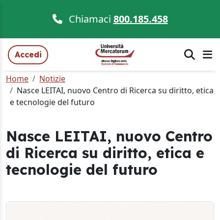
Chiamaci
800.185.458
Accedi
Home
Notizie
Nasce LEITAI, nuovo Centro di Ricerca su diritto, etica
e tecnologie del futuro
Nasce LEITAI, nuovo Centro
di Ricerca su diritto, etica e
tecnologie del futuro