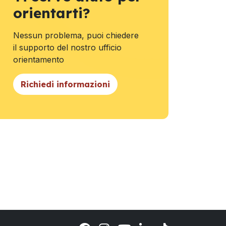
orientarti?
Nessun problema, puoi chiedere
il supporto del nostro ufficio
orientamento
Richiedi informazioni