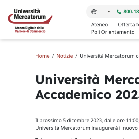
800.18
Ateneo
Offerta 
Poli Orientamento
Home
Notizie
Università Mercatorum c
Università Merc
Accademico 202
Il prossimo 5 dicembre 2023, dalle ore 11:00,
Università Mercatorum inaugurerà il nuov