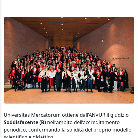
Universitas Mercatorum ottiene dall’ANVUR il giudizio
Soddisfacente (B)
nell’ambito dell’accreditamento
periodico, confermando la solidità del proprio modello
scientifico e didattico.