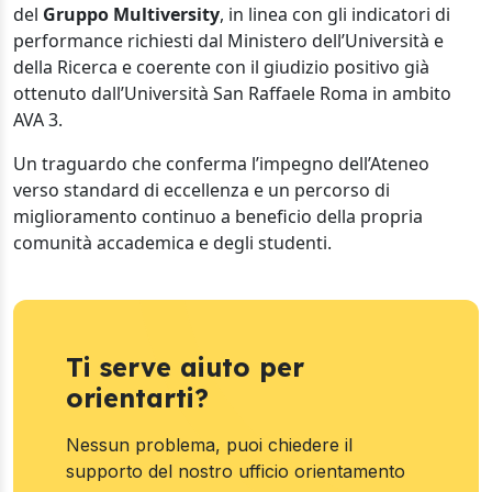
del
Gruppo Multiversity
, in linea con gli indicatori di
performance richiesti dal Ministero dell’Università e
della Ricerca e coerente con il giudizio positivo già
ottenuto dall’Università San Raffaele Roma in ambito
AVA 3.
Un traguardo che conferma l’impegno dell’Ateneo
verso standard di eccellenza e un percorso di
miglioramento continuo a beneficio della propria
comunità accademica e degli studenti.
Ti serve aiuto per
orientarti?
Nessun problema, puoi chiedere il
supporto del nostro ufficio orientamento