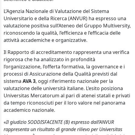
L’Agenzia Nazionale di Valutazione del Sistema
Universitario e della Ricerca (ANVUR) ha espresso una
valutazione positiva sull’Ateneo del Gruppo Multiversity,
riconoscendo la qualità, l’efficienza e l’efficacia delle
attività accademiche e organizzative.
Il Rapporto di accreditamento rappresenta una verifica
rigorosa che ha analizzato in profondità
l’organizzazione, l’offerta formativa, la governance e i
processi di Assicurazione della Qualità previsti dal
sistema
AVA 3
, oggi riferimento nazionale per la
valutazione delle università italiane. L’esito posiziona
Universitas Mercatorum al pari di atenei statali e privati
da tempo riconosciuti per il loro valore nel panorama
accademico nazionale.
«
Il giudizio SODDISFACENTE (B) espresso dall’ANVUR
rappresenta un risultato di grande rilievo per Universitas