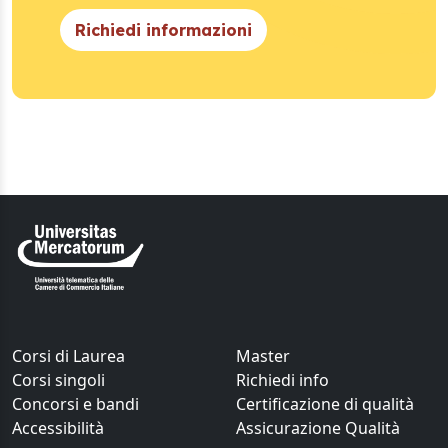
Richiedi informazioni
Corsi di Laurea
Master
Corsi singoli
Richiedi info
Concorsi e bandi
Certificazione di qualità
Accessibilità
Assicurazione Qualità