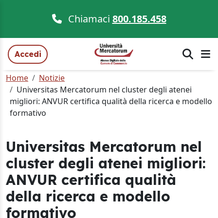
Chiamaci
800.185.458
Accedi
Home
Notizie
Universitas Mercatorum nel cluster degli atenei
migliori: ANVUR certifica qualità della ricerca e modello
formativo
Universitas Mercatorum nel
cluster degli atenei migliori:
ANVUR certifica qualità
della ricerca e modello
formativo