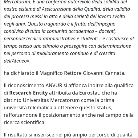
Mercatorum. È una conferma autorevole della solidità del
nostro sistema di Assicurazione della Qualità, della validità
dei processi messi in atto e della serietà del lavoro svolto
negli anni. Questo traguardo è il frutto dell’impegno
condiviso di tutta la comunità accademica – docenti,
personale tecnico-amministrativo e studenti – e costituisce al
tempo stesso uno stimolo a proseguire con determinazione
nel percorso di miglioramento continuo e di crescita
dell’Ateneo
».
ha dichiarato il Magnifico Rettore Giovanni Cannata.
Il riconoscimento ANVUR si affianca inoltre alla qualifica
di
Research Entity
attribuita da Eurostat, che ha
distinto Universitas Mercatorum come la prima
università telematica a ottenere questo status,
rafforzandone il posizionamento anche nel campo della
ricerca scientifica.
Il risultato si inserisce nel più ampio percorso di qualità