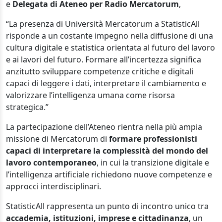
e
Delegata di Ateneo per Radio Mercatorum
,
“La presenza di Università Mercatorum a StatisticAll
risponde a un costante impegno nella diffusione di una
cultura digitale e statistica orientata al futuro del lavoro
e ai lavori del futuro. Formare all’incertezza significa
anzitutto sviluppare competenze critiche e digitali
capaci di leggere i dati, interpretare il cambiamento e
valorizzare l’intelligenza umana come risorsa
strategica.”
La partecipazione dell’Ateneo rientra nella più ampia
missione di Mercatorum di
formare professionisti
capaci di interpretare la complessità del mondo del
lavoro contemporaneo
, in cui la transizione digitale e
l’intelligenza artificiale richiedono nuove competenze e
approcci interdisciplinari.
StatisticAll rappresenta un punto di incontro unico tra
accademia, istituzioni, imprese e cittadinanza
, un