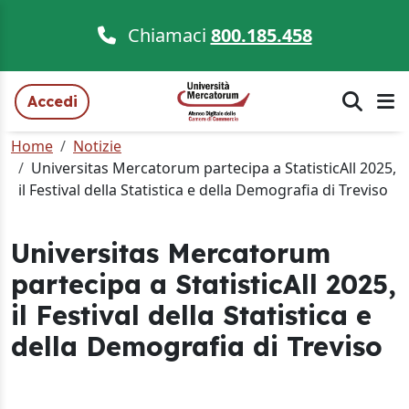
Chiamaci
800.185.458
Accedi
Home
Notizie
Universitas Mercatorum partecipa a StatisticAll 2025,
il Festival della Statistica e della Demografia di Treviso
Universitas Mercatorum
partecipa a StatisticAll 2025,
il Festival della Statistica e
della Demografia di Treviso