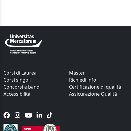
Corsi di Laurea
Master
Corsi singoli
Richiedi info
Concorsi e bandi
Certificazione di qualità
Accessibilità
Assicurazione Qualità