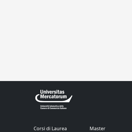
Corsi di Laurea
Master