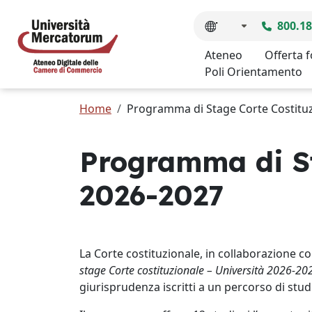
800.18
Ateneo
Offerta 
Poli Orientamento
Home
Programma di Stage Corte Costituz
Programma di St
2026-2027
La Corte costituzionale, in collaborazione c
stage Corte costituzionale – Università 2026-20
giurisprudenza iscritti a un percorso di stu