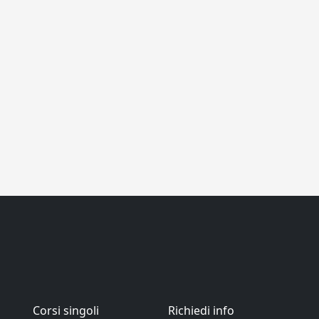
Corsi singoli
Richiedi info