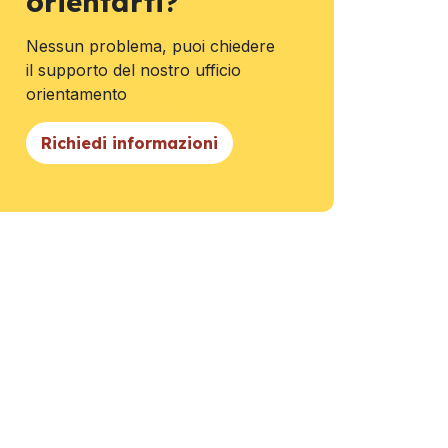
orientarti?
Nessun problema, puoi chiedere
il supporto del nostro ufficio
orientamento
Richiedi informazioni