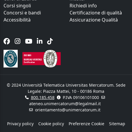
Corsi singoli
Richiedi info
Concorsi e bandi
Certificazione di qualità
Accessibilità
Assicurazione Qualità
© 2024 Università Telematica Universitas Mercatorum. Sede
Legale: Piazza Mattei, 10 - 00186 Roma
800.185.458
P.IVA 09106101000
ateneo.unimercatorum@legalmail.it
orientamento@unimercatorum.it
Privacy policy
Cookie policy
Preferenze Cookie
Sitemap