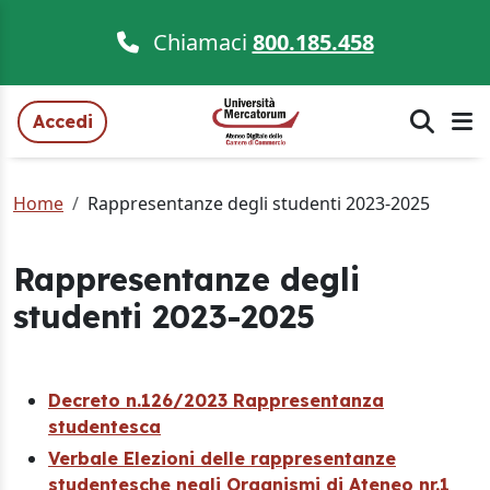
Chiamaci
800.185.458
Accedi
Home
Rappresentanze degli studenti 2023-2025
Rappresentanze degli
studenti 2023-2025
Decreto n.126/2023 Rappresentanza
studentesca
Verbale Elezioni delle rappresentanze
studentesche negli Organismi di Ateneo nr.1