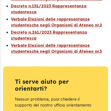
Decreto n.151/2023 Rappresentanza
studentesca
Verbale Elezioni delle rappresentanze
studentesche negli Organismi di Ateneo nr.2
Decreto n.261/2023 Rappresentanza
studentesca
Verbale Elezioni delle rappresentanze
studentesche negli Organismi di Ateneo nr.3
Ti serve aiuto per
orientarti?
Nessun problema, puoi chiedere il
supporto del nostro ufficio orientamento