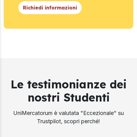
Richiedi informazioni
Le testimonianze dei
nostri Studenti
UniMercatorum è valutata "Eccezionale" su
Trustpilot, scopri perché!