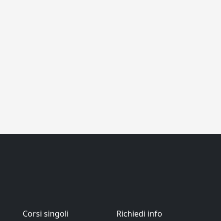
Corsi singoli
Richiedi info