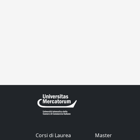
Corsi di Laurea
Master