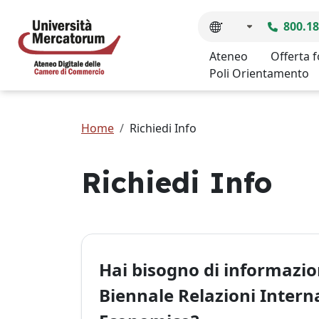
800.18
Ateneo
Offerta 
Poli Orientamento
Home
Richiedi Info
Richiedi Info
Hai bisogno di informazio
Biennale Relazioni Interna