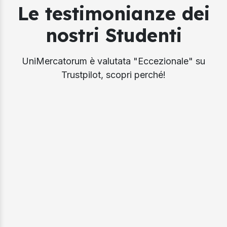
Le testimonianze dei
nostri Studenti
UniMercatorum è valutata "Eccezionale" su
Trustpilot, scopri perché!