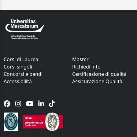
Corsi di Laurea
Master
Corsi singoli
Richiedi info
Concorsi e bandi
Certificazione di qualità
Accessibilità
Assicurazione Qualità