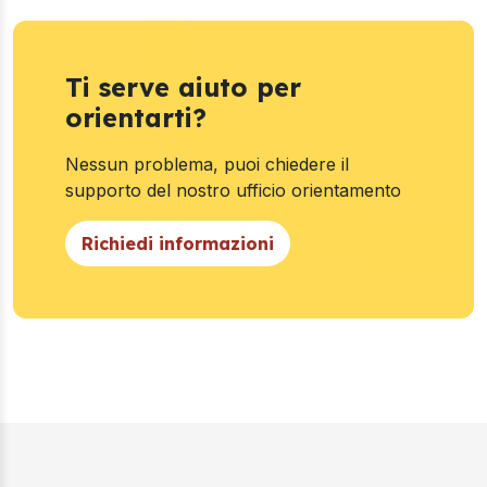
Ti serve aiuto per
orientarti?
Nessun problema, puoi chiedere il
supporto del nostro ufficio orientamento
Richiedi informazioni