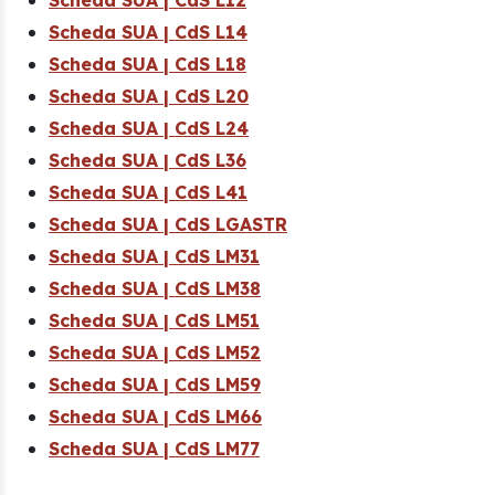
Scheda SUA | CdS L12
Scheda SUA | CdS L14
Scheda SUA | CdS L18
Scheda SUA | CdS L20
Scheda SUA | CdS L24
Scheda SUA | CdS L36
Scheda SUA | CdS L41
Scheda SUA | CdS LGASTR
Scheda SUA | CdS LM31
Scheda SUA | CdS LM38
Scheda SUA | CdS LM51
Scheda SUA | CdS LM52
Scheda SUA | CdS LM59
Scheda SUA | CdS LM66
Scheda SUA | CdS LM77