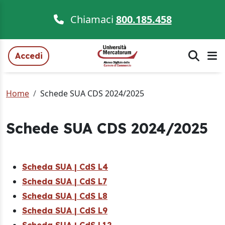
Chiamaci
800.185.458
Accedi
Home
Schede SUA CDS 2024/2025
Schede SUA CDS 2024/2025
Scheda SUA | CdS L4
Scheda SUA | CdS L7
Scheda SUA | CdS L8
Scheda SUA | CdS L9