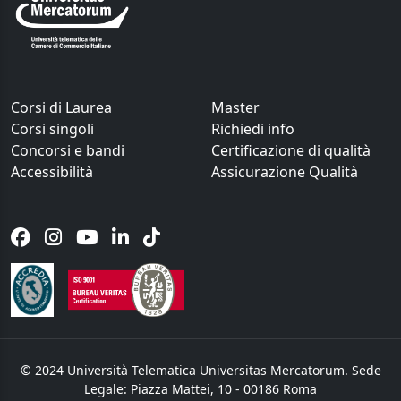
Corsi di Laurea
Master
Corsi singoli
Richiedi info
Concorsi e bandi
Certificazione di qualità
Accessibilità
Assicurazione Qualità
© 2024 Università Telematica Universitas Mercatorum. Sede
Legale: Piazza Mattei, 10 - 00186 Roma