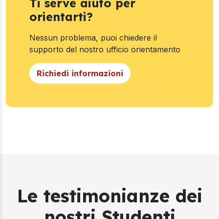
Ti serve aiuto per
orientarti?
Nessun problema, puoi chiedere il
supporto del nostro ufficio orientamento
Richiedi informazioni
Le testimonianze dei
nostri Studenti