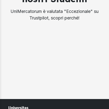
UniMercatorum è valutata "Eccezionale" su
Trustpilot, scopri perché!