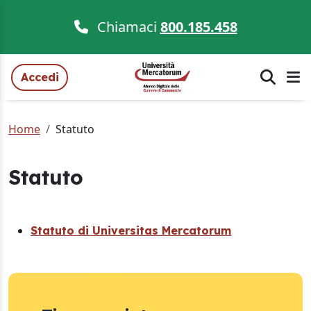
Chiamaci
800.185.458
Accedi
Home
Statuto
Statuto
Statuto di Universitas Mercatorum